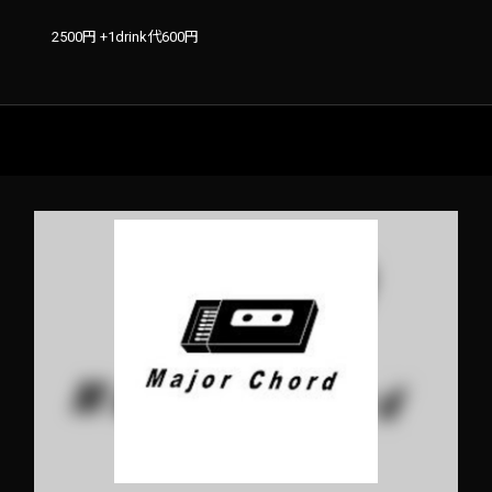
2500円 +1drink代600円