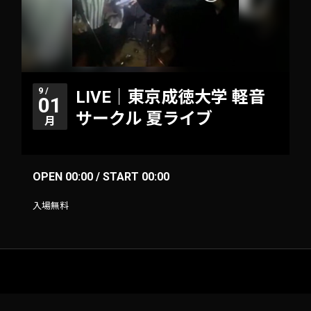
9 /
LIVE｜東京成徳大学 軽音
01
サークル 夏ライブ
月
OPEN 00:00 / START 00:00
入場無料