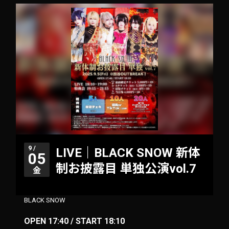
9 /
LIVE｜BLACK SNOW 新体
05
制お披露目 単独公演vol.7
金
BLACK SNOW
OPEN 17:40 / START 18:10