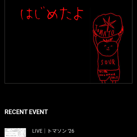
RECENT EVENT
LIVE｜トマソン '26