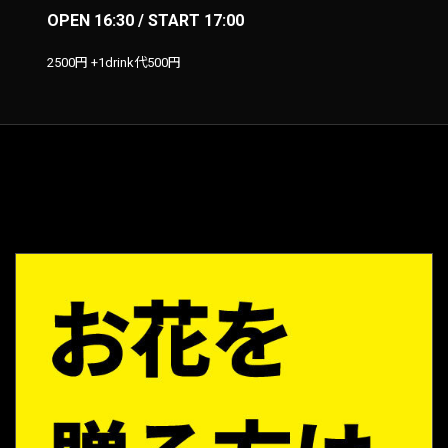
OPEN 16:30 / START 17:00
2500円 +1drink代500円