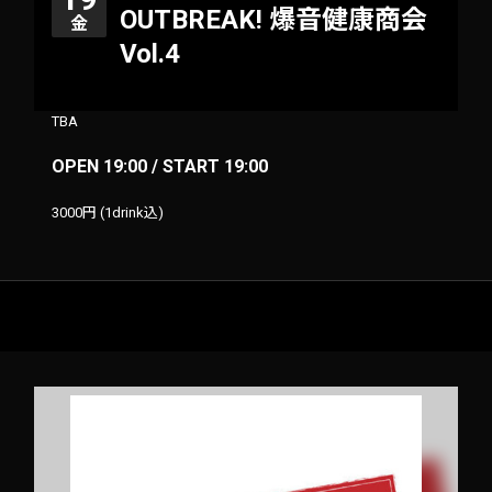
OUTBREAK! 爆音健康商会
金
Vol.4
TBA
OPEN 19:00 / START 19:00
3000円 (1drink込)