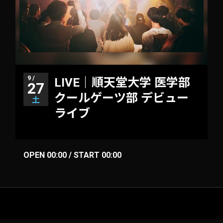
9 /
LIVE｜順天堂大学 医学部
27
クールゲーツ部 デビュー
土
ライブ
OPEN 00:00 / START 00:00