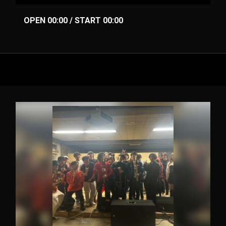
OPEN 00:00 / START 00:00