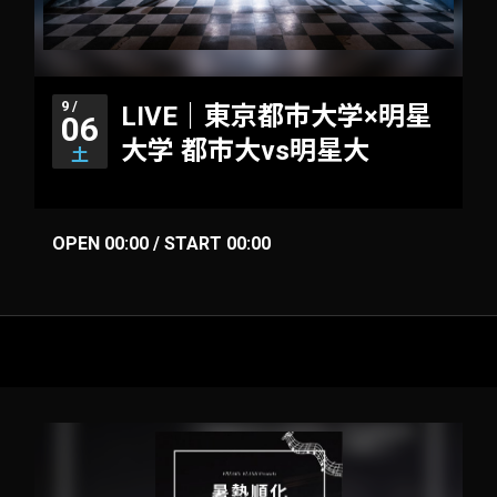
9 /
LIVE｜東京都市大学×明星
06
大学 都市大vs明星大
土
OPEN 00:00 / START 00:00