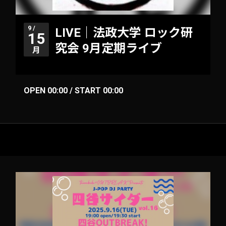
9 /
LIVE｜法政大学 ロック研
15
究会 9月定期ライブ
月
OPEN 00:00 / START 00:00