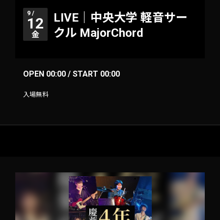
9 /
LIVE｜中央大学 軽音サー
12
クル MajorChord
金
OPEN 00:00 / START 00:00
入場無料