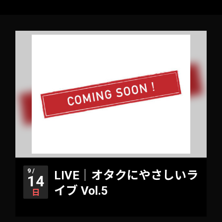
9 /
LIVE｜オタクにやさしいラ
14
イブ Vol.5
日