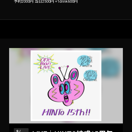
予約2000円 当日2500円 +1drink600円
9 /