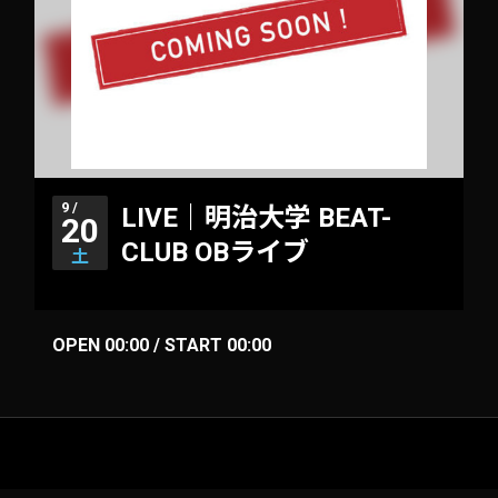
9 /
LIVE｜明治大学 BEAT-
20
CLUB OBライブ
土
OPEN 00:00 / START 00:00