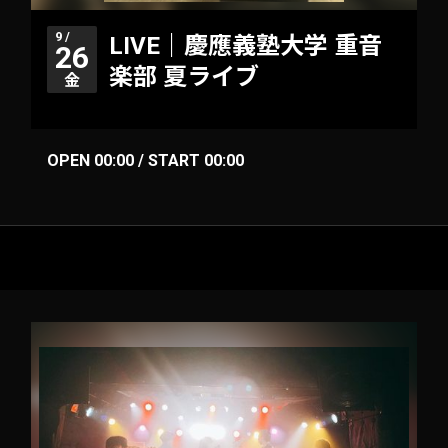
9 /
LIVE｜慶應義塾大学 重音
26
楽部 夏ライブ
金
OPEN 00:00 / START 00:00