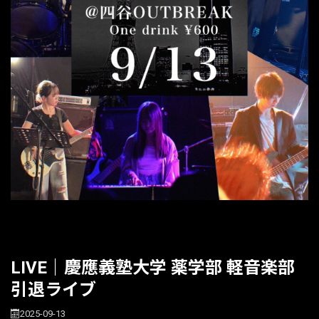
LIVE｜慶應義塾大学 薬学部 軽音楽部
引退ライブ
2025-09-13