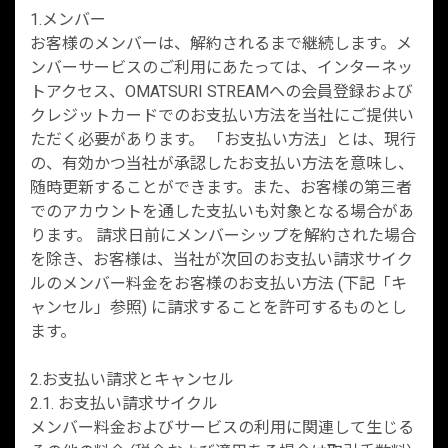
1.メンバー
お客様のメンバーは、解約されるまで継続します。メ
ンバーサービスのご利用にあたっては、インターネッ
トアクセス、OMATSURI STREAMへの会員登録および
クレジットカードでのお支払い方法を当社にご提供い
ただく必要があります。 「お支払い方法」とは、現行
の、有効かつ当社が承認したお支払い方法を意味し、
随時更新することができます。また、お客様の第三者
でのアカウントを通した支払いも対象となる場合があ
ります。 請求日前にメンバーシップを解約された場合
を除き、お客様は、当社が次回のお支払い請求サイク
ルのメンバー料金をお客様のお支払い方法 (下記「キ
ャンセル」参照) に請求することを許可するものとし
ます。
2.お支払い請求とキャンセル
2.1. お支払い請求サイクル
メンバー料金およびサービスの利用に関連して生じる