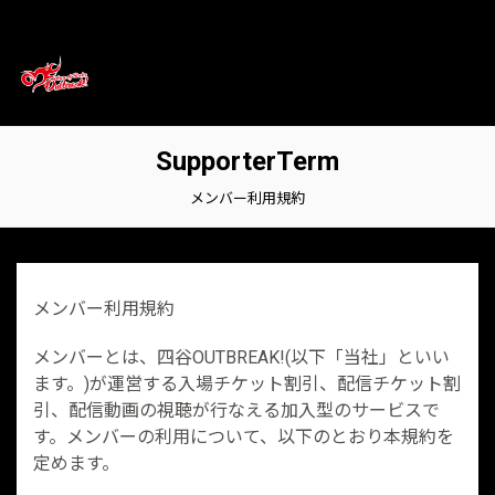
SupporterTerm
メンバー利用規約
メンバー利用規約
メンバーとは、四谷OUTBREAK!(以下「当社」といい
ます。)が運営する入場チケット割引、配信チケット割
引、配信動画の視聴が行なえる加入型のサービスで
す。メンバーの利用について、以下のとおり本規約を
定めます。