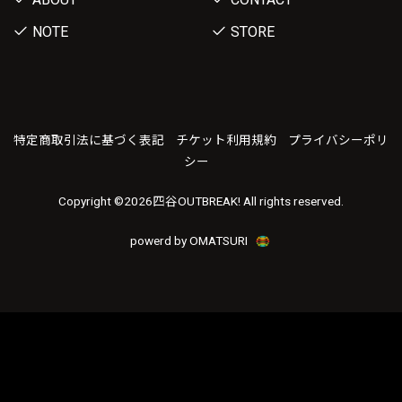
NOTE
STORE
特定商取引法に基づく表記
チケット利用規約
プライバシーポリ
シー
Copyright ©
2026四谷OUTBREAK! All rights reserved.
powerd by OMATSURI