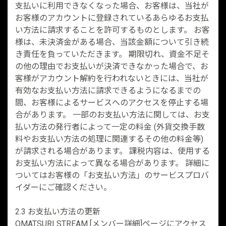
支払いに利用できなくなった場合、お客様は、当社が
お客様のアカウントに登録されているあらゆるお支払
い方法に請求することを許可するものとします。 お客
様は、未決済金がある場合、当該金額について引き続
き責任を負っていただきます。 期限切れ、資金不足そ
の他の理由でお支払いが決済できなかった場合で、お
客様がアカウント解約を行われないときには、当社が
有効なお支払い方法に請求できるようになるまでの
間、お客様によるサービスへのアクセスを停止する場
合があります。 一部のお支払い方法に関しては、お支
払い方法の発行者によって一定の料金 (外貨交換手数
料やお支払い方法の処理に関連するその他の料金等)
が請求される場合があります。 課税内容は、使用する
お支払い方法によって異なる場合があります。 詳細に
ついてはお客様の「お支払い方法」のサービスプロバ
イダーにご確認ください。
2.3 お支払い方法の更新
OMATSURI STREAM [メンバー詳細]ページにアクセス