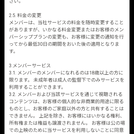
さい。
2.5. 料金の変更
メンバーは、当社サービスの料金を随時変更すること
がありますが、いかなる料金変更またはお客様のメン
バーシッププランの変更も、お客様に変更の通知を行
ってから最低30日の期間をおいた後の適用となりま
す。
3.メンバーサービス
3.1. メンバーのメンバーになれるのは18歳以上の方に
限ります。 未成年者は成人の監督下でのみサービスを
利用することができます。
3.2. メンバーおよび当該サービスを通じて視聴される
コンテンツは、お客様の個人的な非商業的用途に限る
ものとし、お客様のご家庭以外の方と共有することは
できません。 上記を除き、お客様にはいかなる権利、
所有権または権益も譲渡されません。 お客様は公の場
での上映のために当サービスを利用しないことに同意