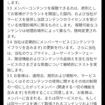
します。
3.3. メンバーコンテンツを視聴できるのは、原則とし
てお客様がアカウントを開設した国内、および当社が
サービスを提供し当該コンテンツのライセンスを受け
ている地理的場所に限るものとします。 視聴可能なコ
ンテンツは地理的場所によって異なり、随時変更され
ます。
3.4. 当社は定期的にメンバーサービス (コンテンツラ
イブラリを含みます) の更新を行います。 さらに当社
は、当社のウェブサイト、ユーザーインターフェー
ス、販促機能およびコンテンツの品揃えを含む当社サ
ービスのさまざまな側面について継続的にテストを実
施します。
3.5. お客様は、適用法、規則および規制や、サービス
もしくはそのコンテンツの使用に関するその他の制限
の一切にしたがってメンバー (関連する一切の機能を
含みます) を利用することに同意します。 お客様は、
メンバーに含まれる、または同サービスから、もしく
は同サービスを通じて取得されるコンテンツおよび情