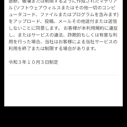
遮断、破壊または制限するように作成されたマテリア
ル (ソフトウェアウィルスまたはその他一切のコンピ
ュータコード、ファイルまたはプログラムを含みます)
をアップロード、投稿、メールその他送付または送信
しないことに同意します。 お客様が本利用規約に違反
し、またはサービスの違法、詐欺的もしくは有害な利
用を行った場合、当社はお客様による当社サービスの
利用を終了または制限する場合があります。
令和３年１０月３日制定