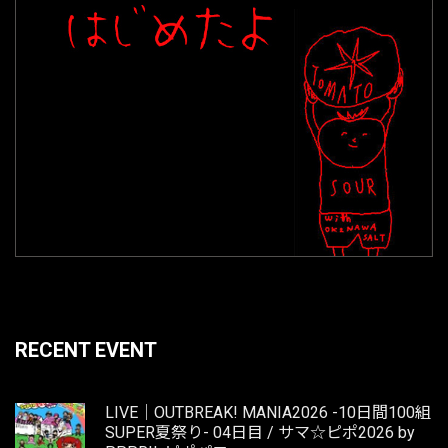
RECENT EVENT
LIVE｜OUTBREAK! MANIA2026 -10日間100組
SUPER夏祭り- 04日目 / サマ☆ピポ2026 by