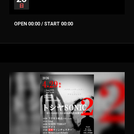
日
OPEN 00:00 / START 00:00