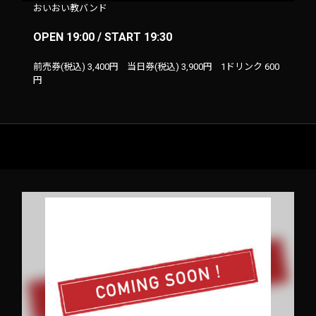
おいおい教バンド
OPEN 19:00 / START 19:30
前売券(税込)
3,400円
当日券(税込)
3,900円
1ドリンク
600
円