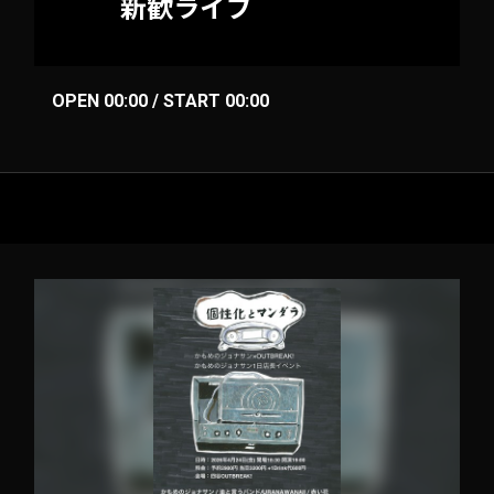
新歓ライブ
OPEN 00:00 / START 00:00