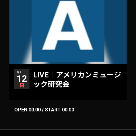
4 /
LIVE｜アメリカンミュージ
12
ック研究会
日
OPEN 00:00 / START 00:00