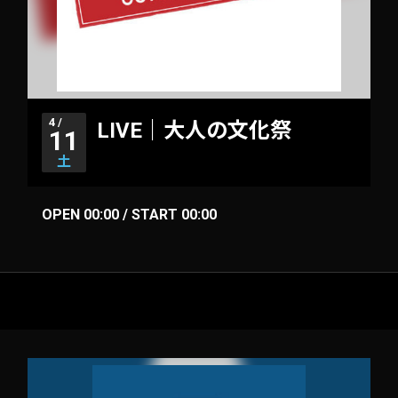
4 /
LIVE｜大人の文化祭
11
土
OPEN 00:00 / START 00:00