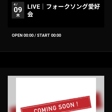
4 /
LIVE｜フォークソング愛好
09
会
木
OPEN 00:00 / START 00:00