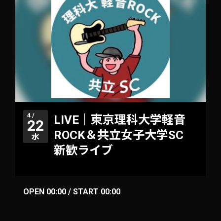
4 /
LIVE｜東京理科大学軽音
22
ROCK＆共立女子大学SC
水
新歓ライブ
OPEN 00:00 / START 00:00