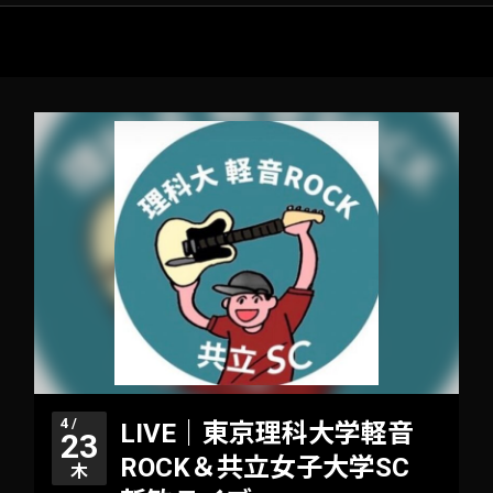
4 /
LIVE｜東京理科大学軽音
23
ROCK＆共立女子大学SC
木