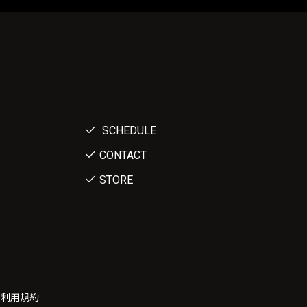
SCHEDULE
CONTACT
STORE
ー利用規約