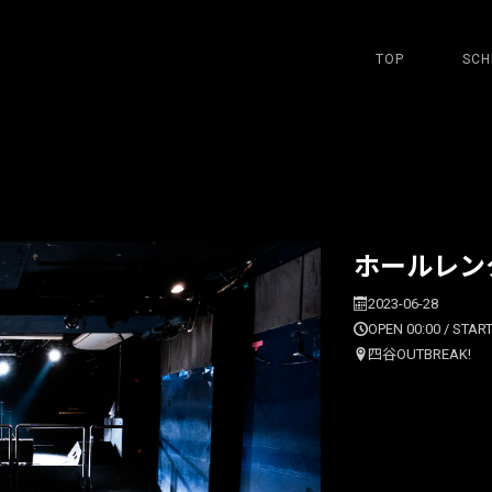
TOP
SCH
ホールレン
2023-06-28
OPEN 00:00 / START
四谷OUTBREAK!