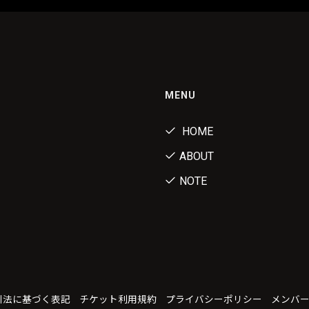
MENU
HOME
ABOUT
NOTE
引法に基づく表記
チケット利用規約
プライバシーポリシー
メンバ