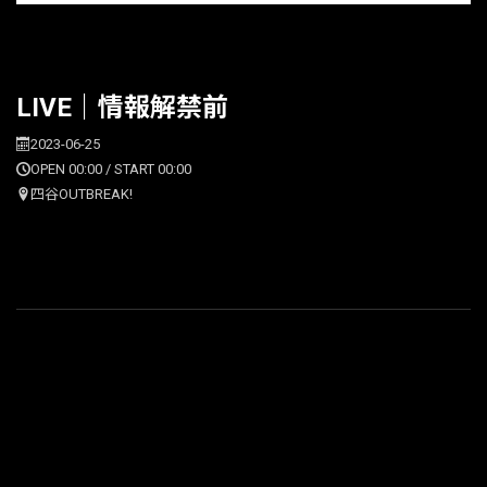
LIVE｜情報解禁前
2023-06-25
OPEN 00:00 / START 00:00
四谷OUTBREAK!