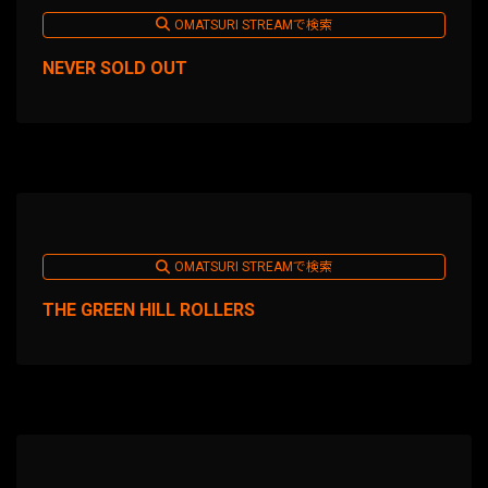
OMATSURI STREAMで検索
NEVER SOLD OUT
OMATSURI STREAMで検索
THE GREEN HILL ROLLERS