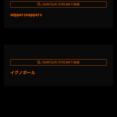
OMATSURI STREAMで検索
wippersnappers
OMATSURI STREAMで検索
イグノポール