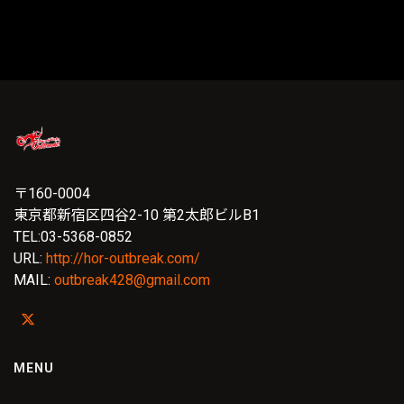
〒160-0004
東京都新宿区四谷2-10 第2太郎ビルB1
TEL:03-5368-0852
URL:
http://hor-outbreak.com/
MAIL:
outbreak428@gmail.com
MENU