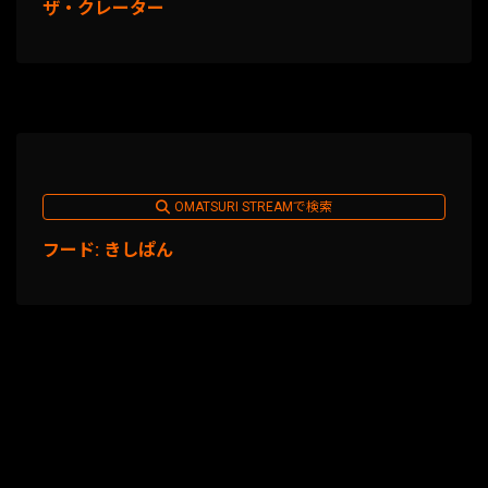
ザ・クレーター
OMATSURI STREAMで検索
フード: きしぱん