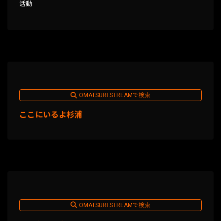
活動
OMATSURI STREAMで検索
ここにいるよ杉浦
OMATSURI STREAMで検索