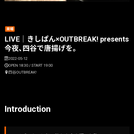
来場
LIVE｜きしぱん×OUTBREAK! presents
今夜､四谷で唐揚げを。
2022-05-12
OPEN 18:30 / START 19:00
四谷OUTBREAK!
Introduction