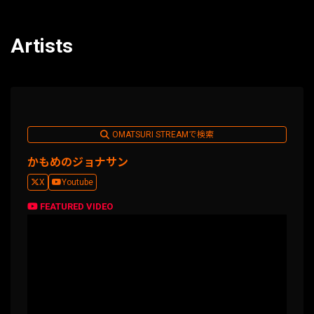
Artists
OMATSURI STREAMで検索
かもめのジョナサン
X
Youtube
FEATURED VIDEO