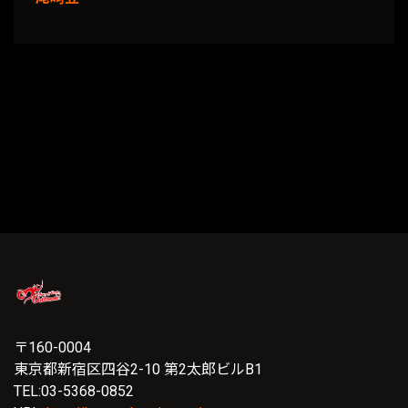
〒160-0004
東京都新宿区四谷2-10 第2太郎ビルB1
TEL:03-5368-0852