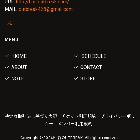
URL:
http://hor-outbreak.com/
MAIL:
outbreak428@gmail.com
MENU
HOME
SCHEDULE
ABOUT
CONTACT
NOTE
STORE
特定商取引法に基づく表記
チケット利用規約
プライバシーポリ
シー
メンバー利用規約
Copyright ©
2026四谷OUTBREAK! All rights reserved.