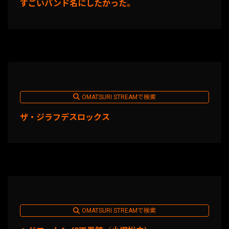
すごいバンド名にしたかった。
OMATSURI STREAMで検索
ザ・ジラフデスロックス
OMATSURI STREAMで検索