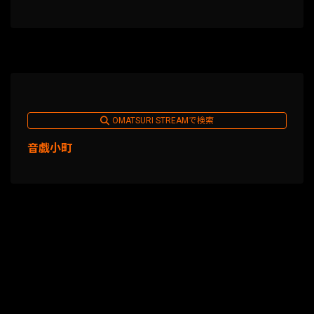
OMATSURI STREAMで検索
音戯小町