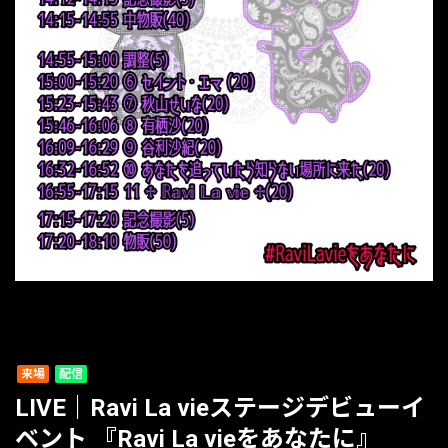
来場
配信
LIVE｜Ravi La vieステージデビューイ
ベント 『Ravi La vieをあなたに』