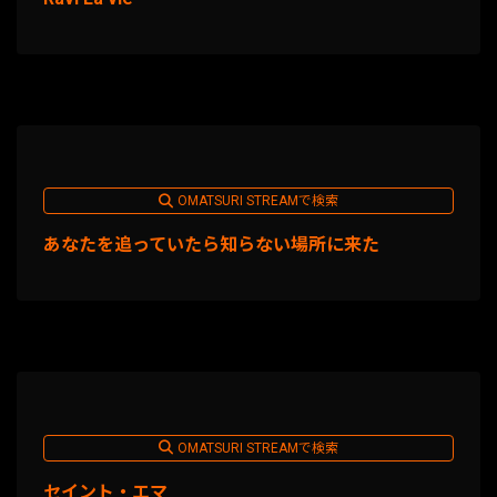
OMATSURI STREAMで検索
あなたを追っていたら知らない場所に来た
OMATSURI STREAMで検索
セイント・エマ