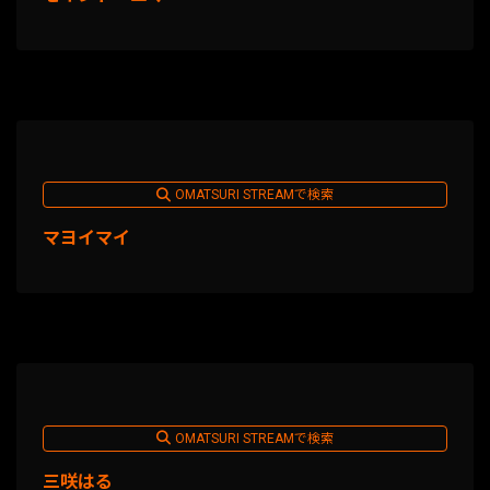
OMATSURI STREAMで検索
マヨイマイ
OMATSURI STREAMで検索
三咲はる