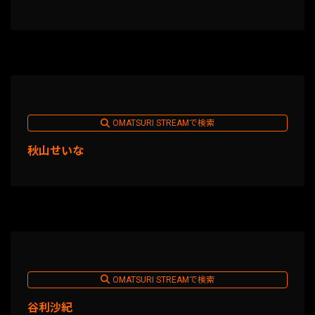
OMATSURI STREAMで検索
秋山せいな
OMATSURI STREAMで検索
谷利沙紀