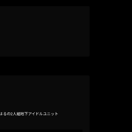
おはるの2人組地下アイドルユニット