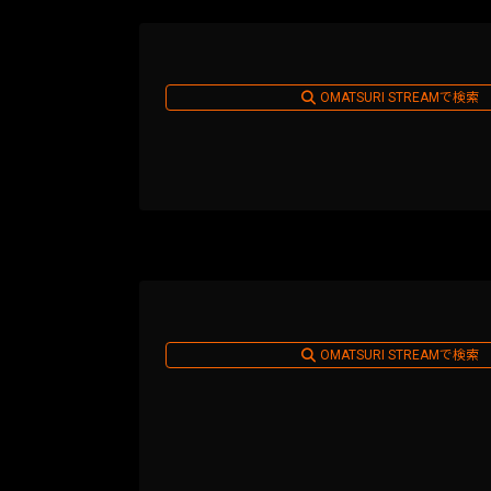
OMATSURI STREAMで検索
OMATSURI STREAMで検索