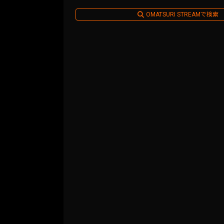
OMATSURI STREAMで検索