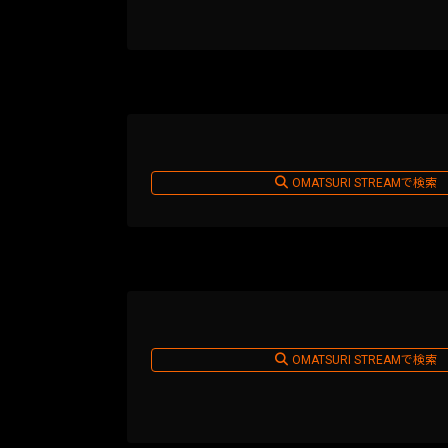
OMATSURI STREAMで検索
OMATSURI STREAMで検索