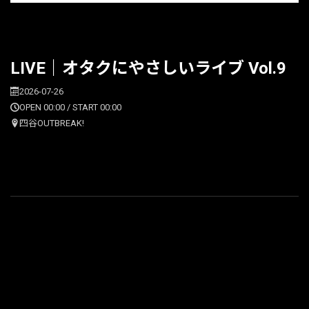
LIVE｜オタクにやさしいライブ Vol.9
2026-07-26
OPEN 00:00 / START 00:00
四谷OUTBREAK!