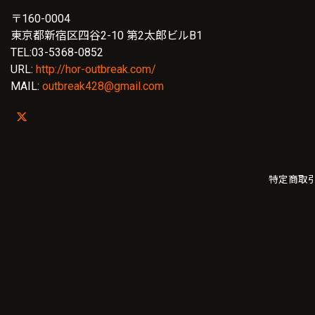
〒160-0004
東京都新宿区四谷2-10 第2太郎ビルB1
TEL:03-5368-0852
URL:
http://hor-outbreak.com/
MAIL:
outbreak428@gmail.com
特定商取