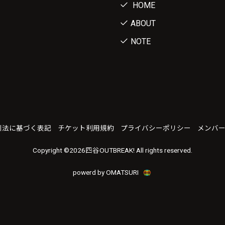
HOME
ABOUT
NOTE
引法に基づく表記
チケット利用規約
プライバシーポリシー
メンバ
Copyright ©
2026四谷OUTBREAK! All rights reserved.
powerd by OMATSURI