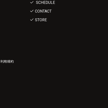
SCHEDULE
CONTACT
STORE
ー利用規約