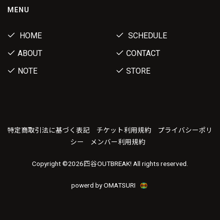
MENU
HOME
SCHEDULE
ABOUT
CONTACT
NOTE
STORE
特定商取引法に基づく表記
チケット利用規約
プライバシーポリ
シー
メンバー利用規約
Copyright ©
2026四谷OUTBREAK! All rights reserved.
powerd by OMATSURI