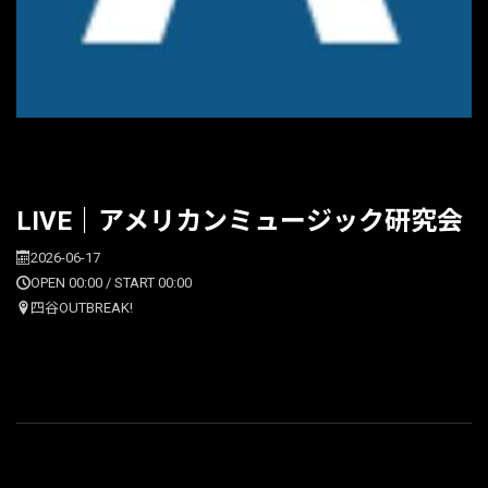
LIVE｜アメリカンミュージック研究会
2026-06-17
OPEN 00:00 / START 00:00
四谷OUTBREAK!