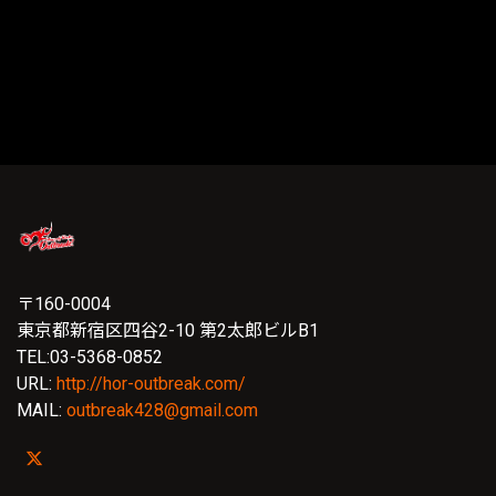
〒160-0004
東京都新宿区四谷2-10 第2太郎ビルB1
TEL:03-5368-0852
URL:
http://hor-outbreak.com/
MAIL:
outbreak428@gmail.com