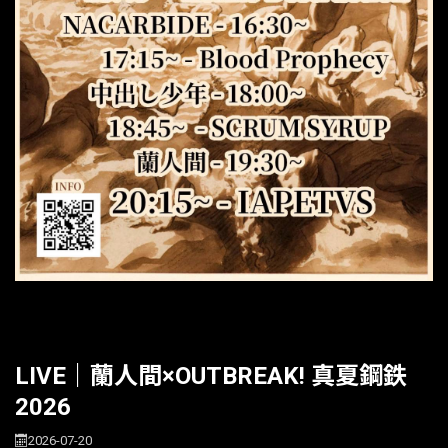
LIVE｜蘭人間×OUTBREAK! 真夏鋼鉄
2026
2026-07-20