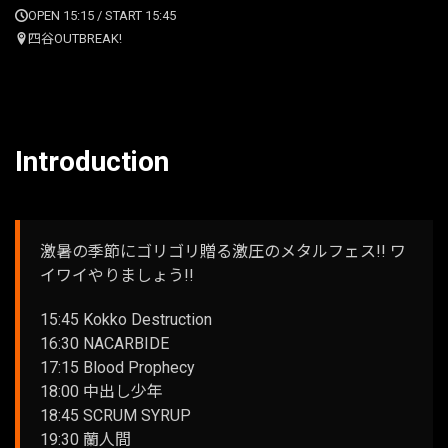
OPEN 15:15 / START 15:45
四谷OUTBREAK!
Introduction
激暑の季節にゴリゴリ贈る激圧のメタルフェス!! ワ
イワイやりましょう!!
15:45 Kokko Destruction
16:30 NACARBIDE
17:15 Blood Prophecy
18:00 中出し少年
18:45 SCRUM SYRUP
19:30 蘭人間