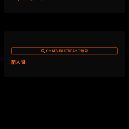
OMATSURI STREAMで検索
蘭人間