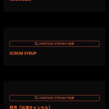
OMATSURI STREAMで検索
SCRUM SYRUP
OMATSURI STREAMで検索
怒号【出演キャンセル】