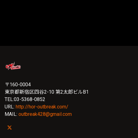
〒160-0004
東京都新宿区四谷2-10 第2太郎ビルB1
TEL:03-5368-0852
URL:
http://hor-outbreak.com/
MAIL:
outbreak428@gmail.com