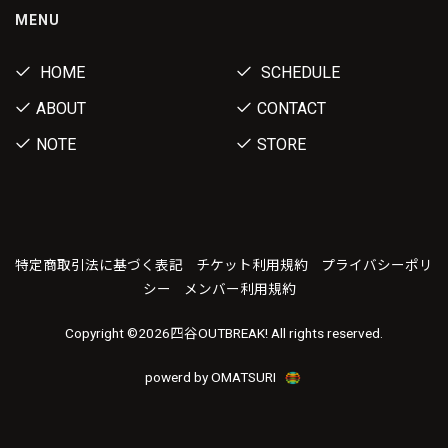
MENU
HOME
SCHEDULE
ABOUT
CONTACT
NOTE
STORE
特定商取引法に基づく表記
チケット利用規約
プライバシーポリ
シー
メンバー利用規約
Copyright ©
2026四谷OUTBREAK! All rights reserved.
powerd by OMATSURI