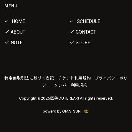
MENU
HOME
SCHEDULE
ABOUT
CONTACT
NOTE
STORE
特定商取引法に基づく表記
チケット利用規約
プライバシーポリ
シー
メンバー利用規約
Copyright ©
2026四谷OUTBREAK! All rights reserved.
powerd by OMATSURI