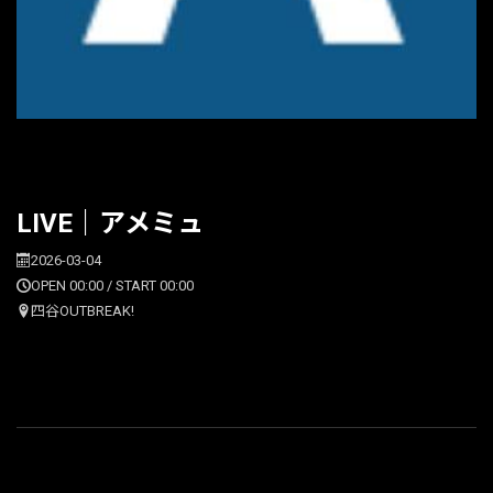
LIVE｜アメミュ
2026-03-04
OPEN 00:00 / START 00:00
四谷OUTBREAK!