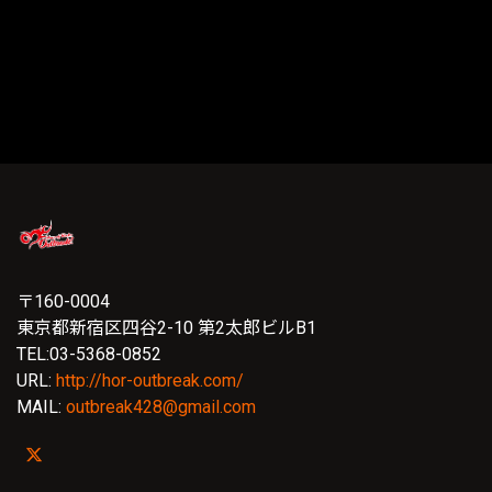
〒160-0004
東京都新宿区四谷2-10 第2太郎ビルB1
TEL:03-5368-0852
URL:
http://hor-outbreak.com/
MAIL:
outbreak428@gmail.com