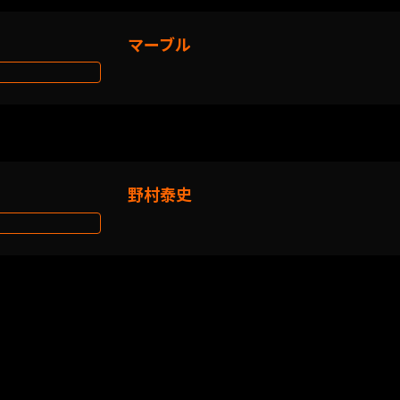
マーブル
野村泰史