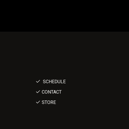
SCHEDULE
CONTACT
STORE