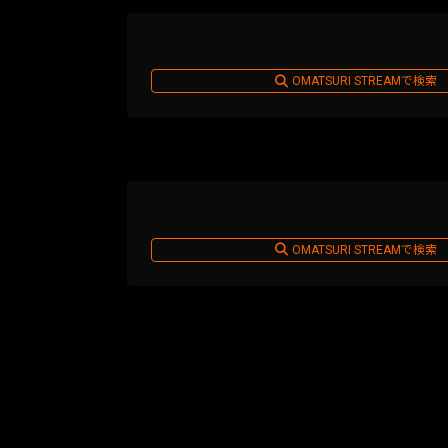
OMATSURI STREAMで検索
OMATSURI STREAMで検索