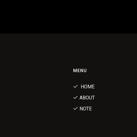
MENU
HOME
ABOUT
NOTE