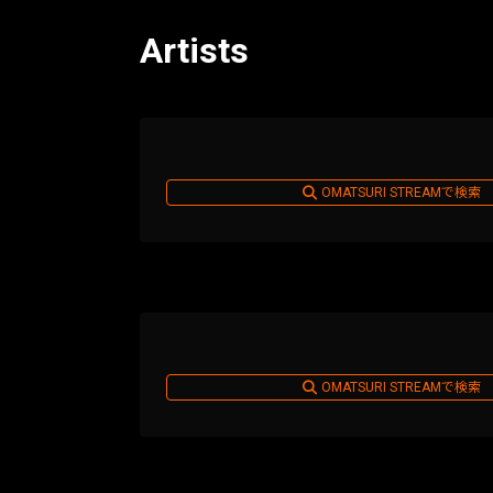
Artists
OMATSURI STREAMで検索
OMATSURI STREAMで検索