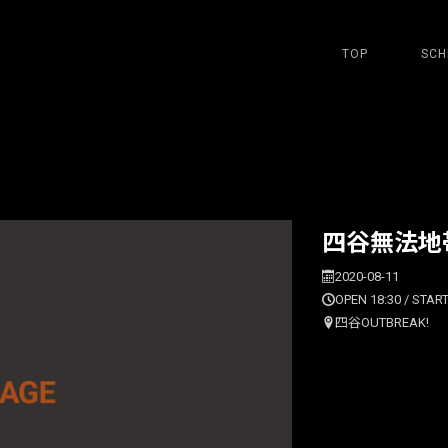
TOP
SCH
四谷無法地
2020-08-11
OPEN 18:30 / START
四谷OUTBREAK!