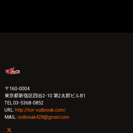
〒160-0004
東京都新宿区四谷2-10 第2太郎ビルB1
TEL:03-5368-0852
URL:
http://hor-outbreak.com/
MAIL:
outbreak428@gmail.com