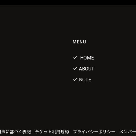
MENU
HOME
ABOUT
NOTE
引法に基づく表記
チケット利用規約
プライバシーポリシー
メンバ