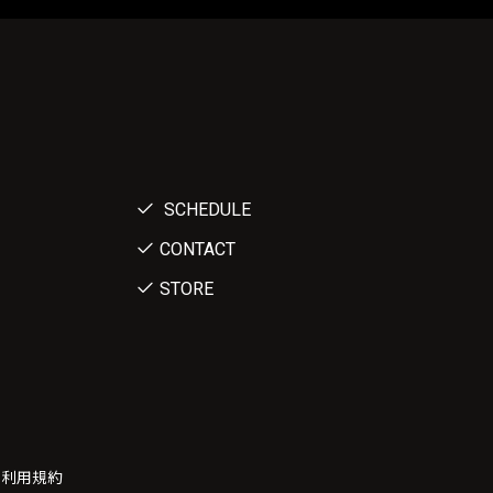
SCHEDULE
CONTACT
STORE
ー利用規約