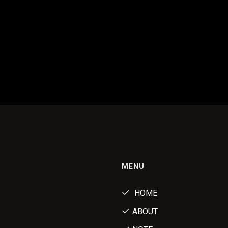
MENU
HOME
ABOUT