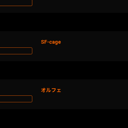
SF-cage
オルフェ