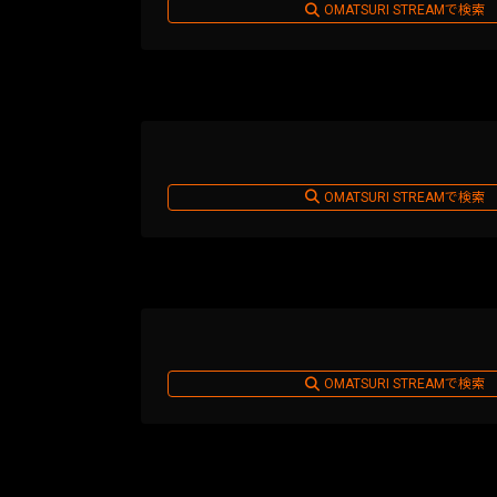
OMATSURI STREAMで検索
OMATSURI STREAMで検索
OMATSURI STREAMで検索