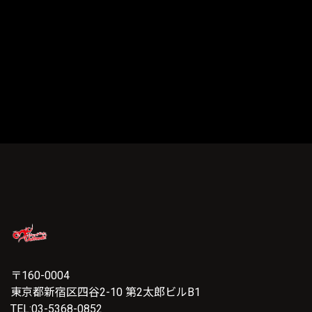
〒160-0004
東京都新宿区四谷2-10 第2太郎ビルB1
TEL:03-5368-0852