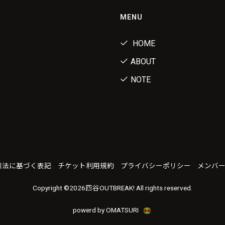
MENU
HOME
ABOUT
NOTE
引法に基づく表記
チケット利用規約
プライバシーポリシー
メンバ
Copyright ©
2026四谷OUTBREAK! All rights reserved.
powerd by OMATSURI