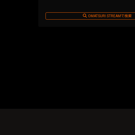
OMATSURI STREAMで検索