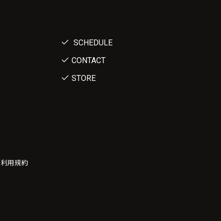
SCHEDULE
CONTACT
STORE
ー利用規約