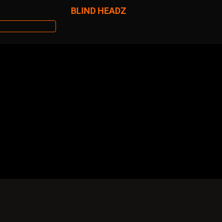
BLIND HEADZ