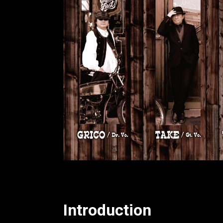
Introduction