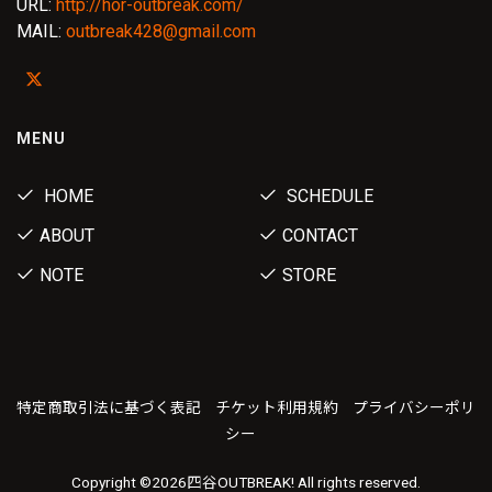
URL:
http://hor-outbreak.com/
MAIL:
outbreak428@gmail.com
MENU
HOME
SCHEDULE
ABOUT
CONTACT
NOTE
STORE
特定商取引法に基づく表記
チケット利用規約
プライバシーポリ
シー
Copyright ©
2026四谷OUTBREAK! All rights reserved.