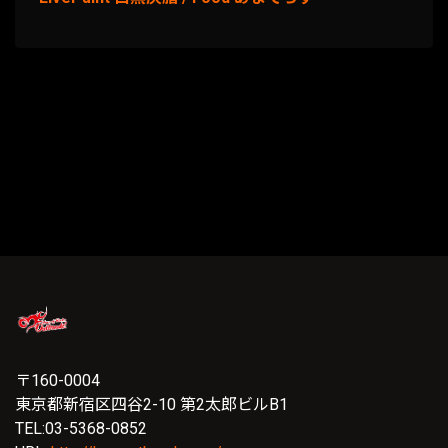
〒160-0004
東京都新宿区四谷2-10 第2太郎ビルB1
TEL:03-5368-0852