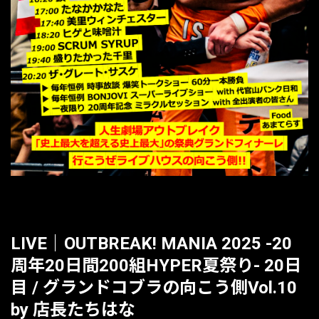
LIVE｜OUTBREAK! MANIA 2025 -20
周年20日間200組HYPER夏祭り- 20日
目 / グランドコブラの向こう側Vol.10
by 店長たちはな