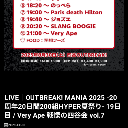
LIVE｜OUTBREAK! MANIA 2025 -20
周年20日間200組HYPER夏祭り- 19日
目 / Very Ape 戦慄の四谷会 vol.7
2025-08-30