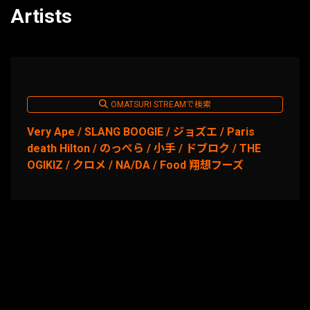
Artists
OMATSURI STREAMで検索
Very Ape / SLANG BOOGIE / ジョズエ / Paris
death Hilton / のっぺら / 小手 / ドブロク / THE
OGIKIZ / クロメ / NA/DA / Food 翔想フーズ