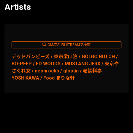
Artists
OMATSURI STREAMで検索
デッドバンビーズ / 東京梁山泊 / GOLGO BUTCH /
BO-PEEP / ED WOODS / MUSTANG JERX / 東京や
さぐれ女 / neonrocks / gloptin / 老舗料亭
YOSHIKAWA / Food まりな軒