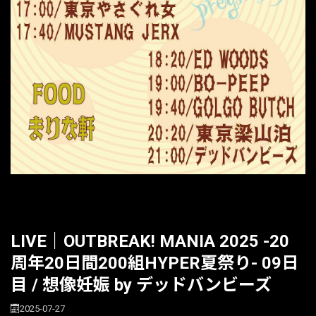
LIVE｜OUTBREAK! MANIA 2025 -20
周年20日間200組HYPER夏祭り- 09日
目 / 想像妊娠 by デッドバンビーズ
2025-07-27